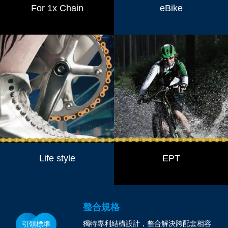
For 1x Chain
eBike
Life style
EPT
整合規格
引領標準
獨特專利結構設計，整合解決跨配套相容