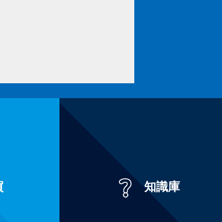
買
知識庫