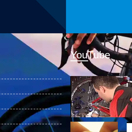
YouTube