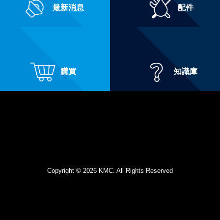
最新消息
配件
購買
知識庫
Copyright © 2026 KMC. All Rights Reserved