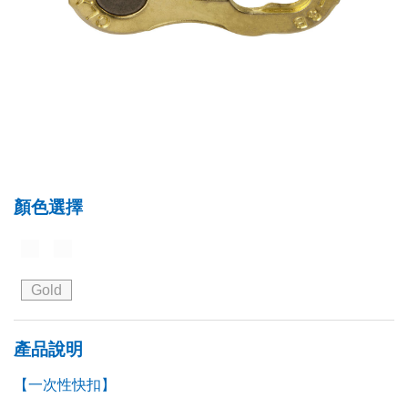
顏色選擇
Gold
產品說明
【一次性快扣】