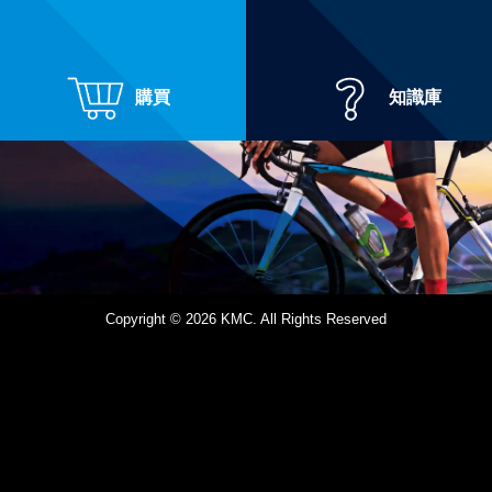
購買
知識庫
Copyright © 2026 KMC. All Rights Reserved