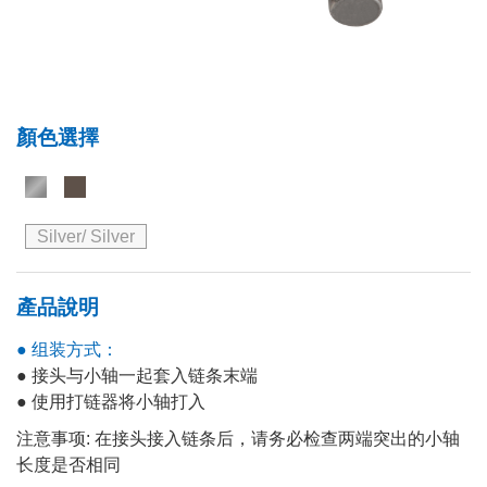
顏色選擇
Silver/ Silver
產品說明
● 组装方式：
● 接头与小轴一起套入链条末端
● 使用打链器将小轴打入
注意事项: 在接头接入链条后，请务必检查两端突出的小轴
长度是否相同