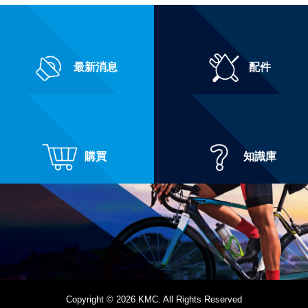
最新消息
配件
購買
知識庫
Copyright © 2026 KMC. All Rights Reserved