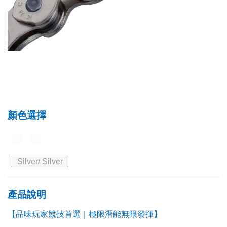
顏色選擇
Silver/ Silver
產品說明
【品味玩家競技首選｜極限潛能無限發揮】