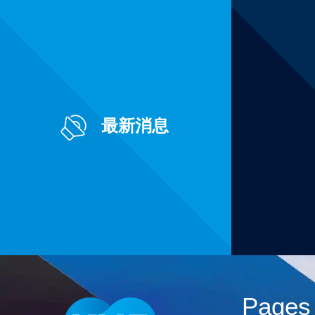
最新消息
Pages