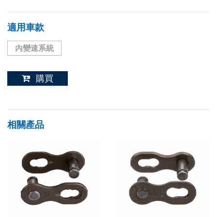
適用車款
內變速系統
購買
相關產品