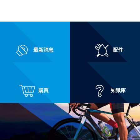
最新消息
配件
購買
知識庫