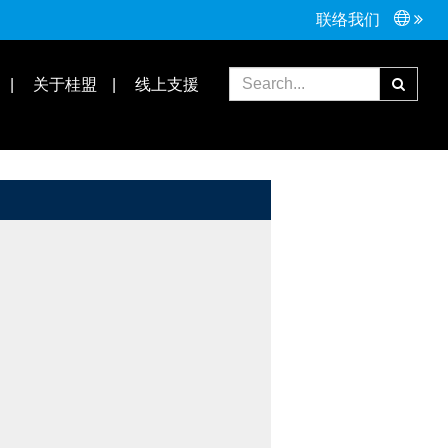
联络我们
常见问题
合作伙伴
关于桂盟
线上支援