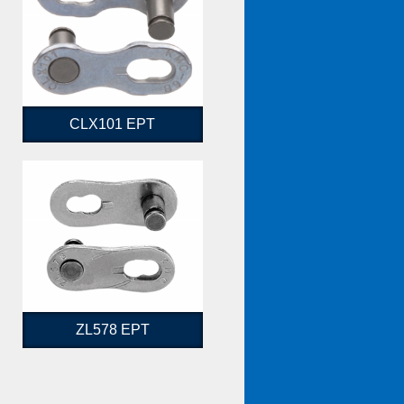
CLX101 EPT
ZL578 EPT