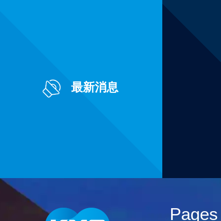
最新消息
Pages