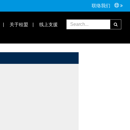
联络我们
常见问题
合作伙伴
关于桂盟
线上支援