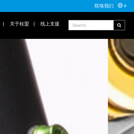
联络我们
接头配件
Tools手工具
关于桂盟
线上支援
常见问题
合作伙伴