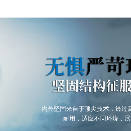
内外坚固来自于顶尖技术，透过
耐用，适应不同环境，展