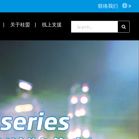
联络我们
接头配件
Tools手工具
关于桂盟
线上支援
常见问题
合作伙伴