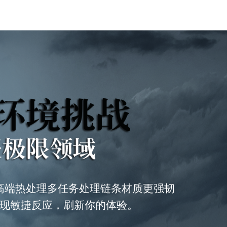
高端热处理多任务处理链条材质更强韧
现敏捷反应，刷新你的体验。