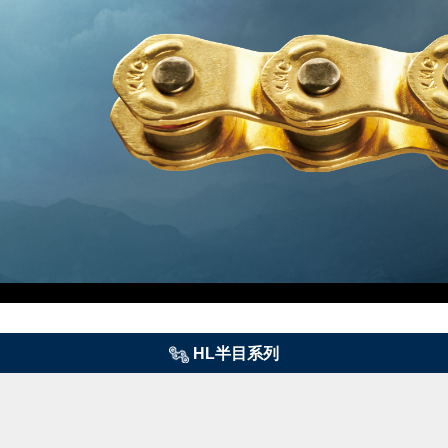
HL半目系列