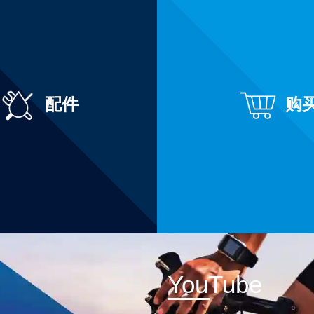
配件
购
YouTube