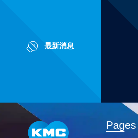
最新消息
Pages