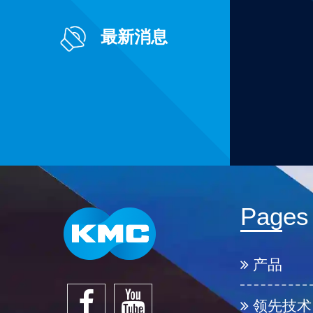
最新消息
Pages
产品
领先技术