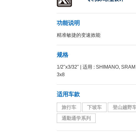
功能说明
精准敏捷的变速效能
规格
1/2"x3/32" | 适用 : SHIMANO, 
3x8
适用车款
旅行车
下坡车
登山越野
通勤通学系列