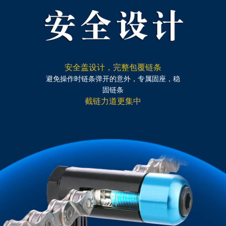
安全盖设计，完整包覆链条
避免操作时链条弹开的意外，专属固座，稳
固链条
截链力道更集中