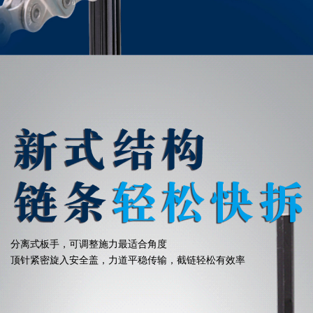
分离式板手，可调整施力最适合角度
顶针紧密旋入安全盖，力道平稳传输，截链轻松有效率