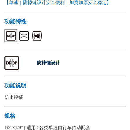
【单速｜防掉链设计安全便利｜加宽加厚安全稳定】
功能特性
防掉链设计
功能说明
防止掉链
规格
1/2"x1/8" | 适用 : 各类单速自行车传动配套