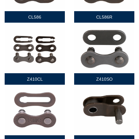
CL586
CL586R
Z410CL
Z410SO