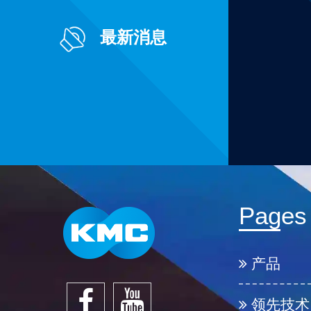
最新消息
Pages
产品
领先技术