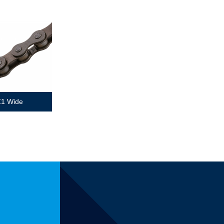
Z1 Wide