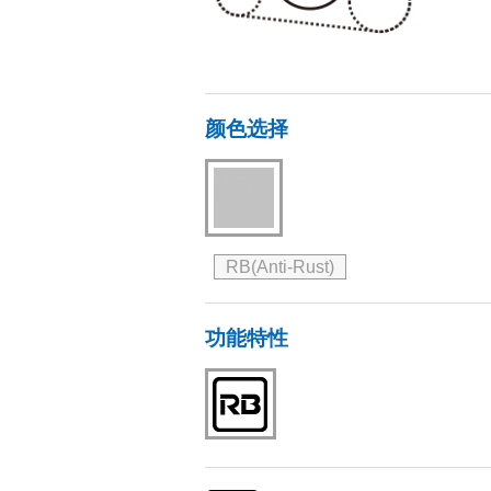
颜色选择
RB(Anti-Rust)
功能特性