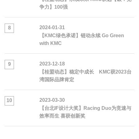
争力】100强
2024-01-31
8
【KMC绿色承诺】链动永续 Go Green
with KMC
2023-12-18
9
【桂盟动态】稳定中成长 KMC获2023台
湾国际品牌肯定
2023-03-30
10
【台北IF设计大奖】Racing Duo为竞速与
效率而生 喜获创新奖