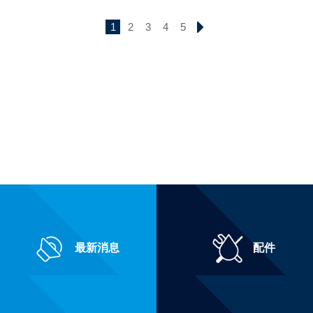
1
2
3
4
5
最新消息
配件