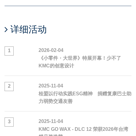
详细活动
2026-02-04
1
《小零件・大世界》特展开幕！少不了
KMC的创意设计
2025-11-04
2
桂盟以行动实践ESG精神 捐赠复康巴士助
力弱势交通友善
2025-11-04
3
KMC GO WAX - DLC 12 荣获2026年台湾