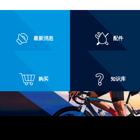
最新消息
配件
购买
知识库