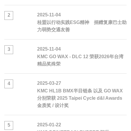
2025-11-04
2
桂盟以行动实践ESG精神 捐赠复康巴士助
力弱势交通友善
2025-11-04
3
KMC GO WAX - DLC 12 荣获2026年台湾
精品奖殊荣
2025-03-27
4
KMC HL1B BMX半目链条 以及 GO WAX
分别荣获 2025 Taipei Cycle d&I Awards
金质奖 / 设计奖
2025-01-22
5