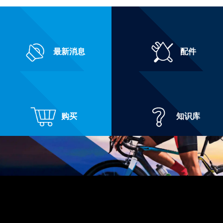
最新消息
配件
购买
知识库
Copyright © 2026 KMC. All Rights Reserved