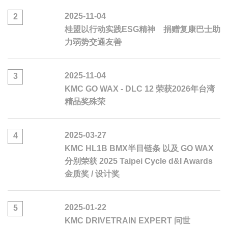
2025-11-04
2
桂盟以行动实践ESG精神 捐赠复康巴士助
力弱势交通友善
2025-11-04
3
KMC GO WAX - DLC 12 荣获2026年台湾
精品奖殊荣
2025-03-27
4
KMC HL1B BMX半目链条 以及 GO WAX
分别荣获 2025 Taipei Cycle d&I Awards
金质奖 / 设计奖
2025-01-22
5
KMC DRIVETRAIN EXPERT 问世