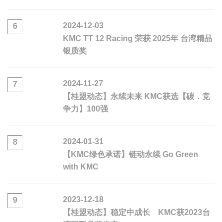
2024-12-03
6
KMC TT 12 Racing 荣获 2025年 台湾精品
银质奖
2024-11-27
7
【桂盟动态】永续未来 KMC获选【碳．竞
争力】100强
2024-01-31
8
【KMC绿色承诺】链动永续 Go Green
with KMC
2023-12-18
9
【桂盟动态】稳定中成长 KMC获2023台