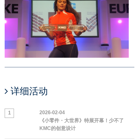
详细活动
2026-02-04
1
《小零件・大世界》特展开幕！少不了
KMC的创意设计