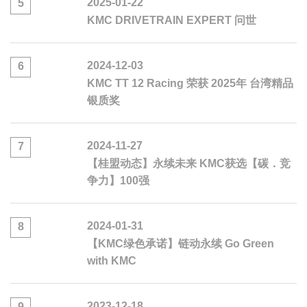
2025-01-22
5
KMC DRIVETRAIN EXPERT 问世
2024-12-03
6
KMC TT 12 Racing 荣获 2025年 台湾精品
银质奖
2024-11-27
7
【桂盟动态】永续未来 KMC获选【碳．竞
争力】100强
2024-01-31
8
【KMC绿色承诺】链动永续 Go Green
with KMC
2023-12-18
9