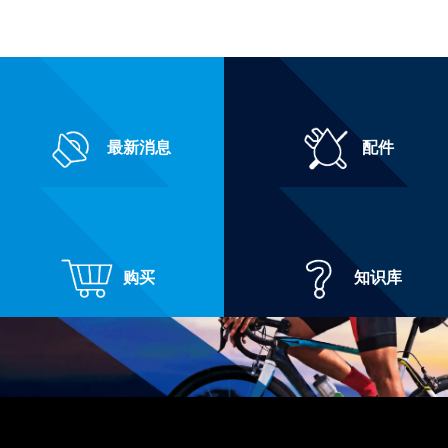
最新消息
配件
购买
知识库