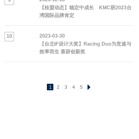
【桂盟动态】稳定中成长 KMC获2023台
湾国际品牌肯定
2023-03-30
10
【台北IF设计大奖】Racing Duo为竞速与
效率而生 喜获创新奖
1
2
3
4
5