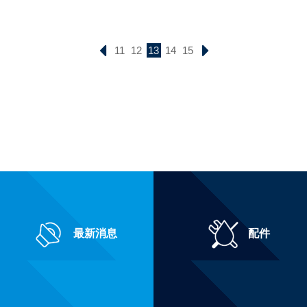
11
12
13
14
15
最新消息
配件