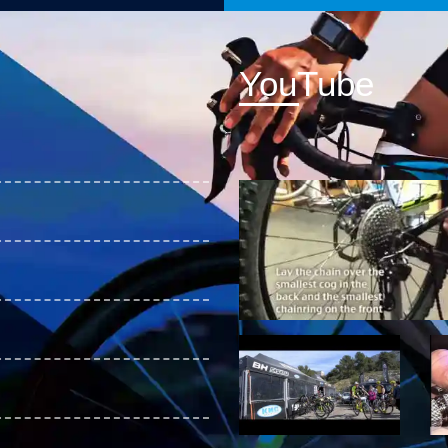
YouTube