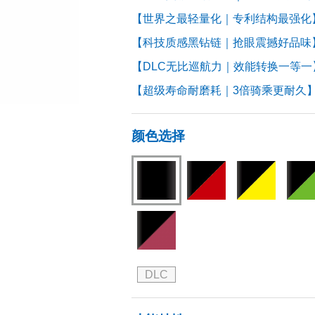
【世界之最轻量化｜专利结构最强化
【科技质感黑钻链｜抢眼震撼好品味
【DLC无比巡航力｜效能转换一等一
【超级寿命耐磨耗｜3倍骑乘更耐久
颜色选择
DLC