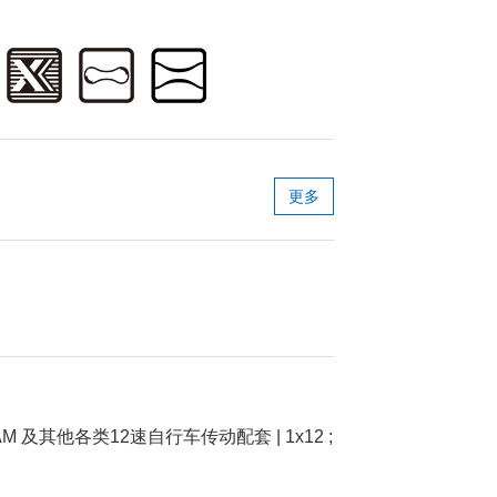
更多
, SRAM 及其他各类12速自行车传动配套 | 1x12 ;