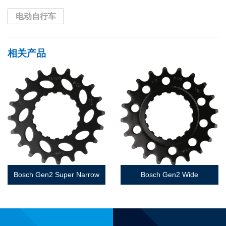
电动自行车
相关产品
Bosch Gen2 Super Narrow
Bosch Gen2 Wide