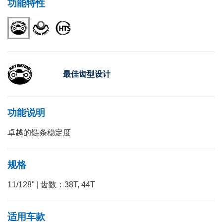
功能特性
最佳齿型设计
功能说明
卓越的链条稳定度
规格
11/128" | 齿数：38T, 44T
适用车款