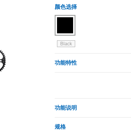
颜色选择
Black
功能特性
功能说明
规格