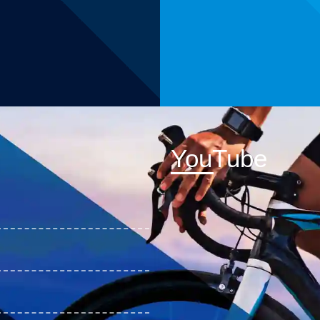
YouTube