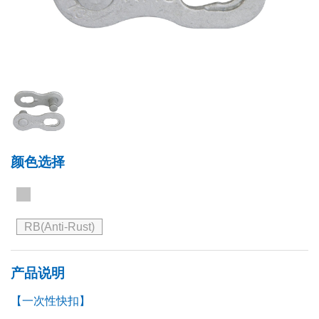
颜色选择
RB(Anti-Rust)
产品说明
【一次性快扣】