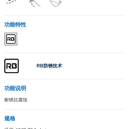
功能特性
RB防锈技术
功能说明
耐锈抗腐蚀
规格