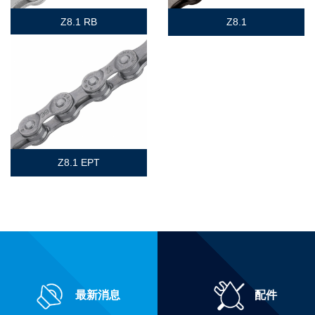
Z8.1 RB
Z8.1
Z8.1 EPT
最新消息
配件