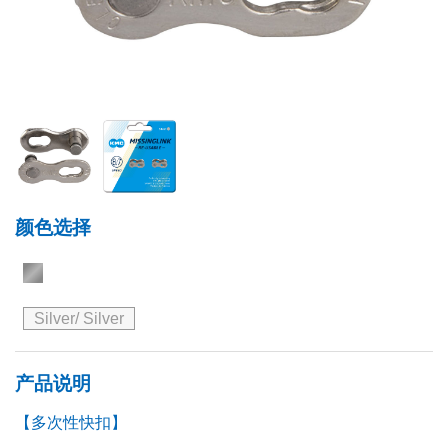
颜色选择
Silver/ Silver
产品说明
【多次性快扣】