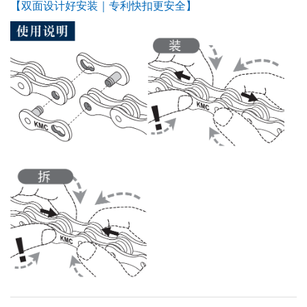
【双面设计好安装｜专利快扣更安全】