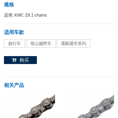
规格
适用: KMC Z8.1 chains
适用车款
旅行车
登山越野车
通勤通学系列
购买
相关产品