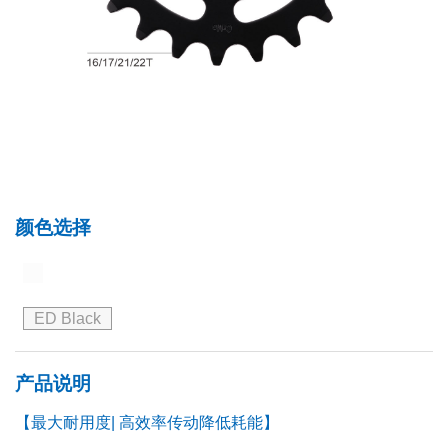
颜色选择
ED Black
产品说明
【最大耐用度| 高效率传动降低耗能】