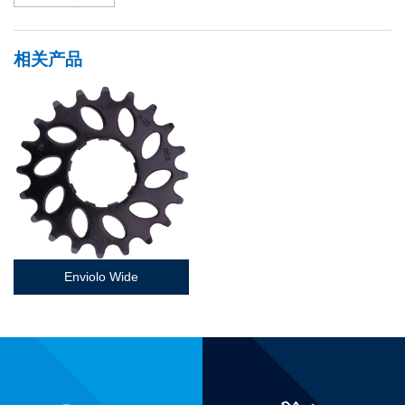
相关产品
Enviolo Wide