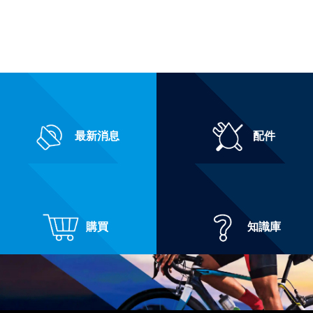
最新消息
配件
購買
知識庫