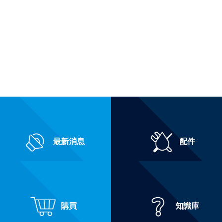
最新消息
配件
購買
知識庫