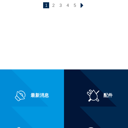
1
2
3
4
5
最新消息
配件