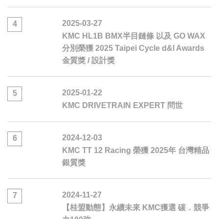
2025-03-27
4
KMC HL1B BMX半目鏈條 以及 GO WAX
分別榮獲 2025 Taipei Cycle d&I Awards
金質獎 / 設計獎
2025-01-22
5
KMC DRIVETRAIN EXPERT 問世
2024-12-03
6
KMC TT 12 Racing 榮獲 2025年 台灣精品
銀質獎
2024-11-27
7
【桂盟動態】永續未來 KMC獲選 碳．競爭