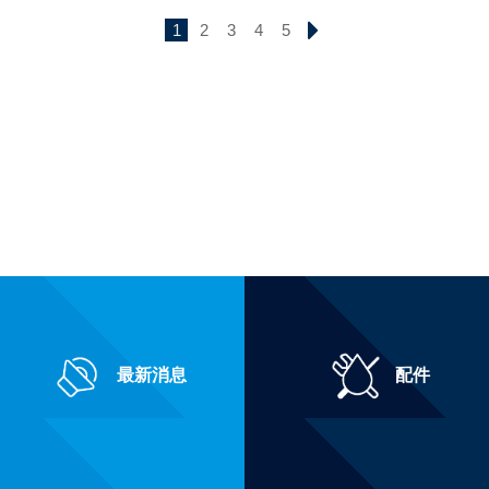
1
2
3
4
5
最新消息
配件