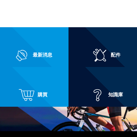
最新消息
配件
購買
知識庫