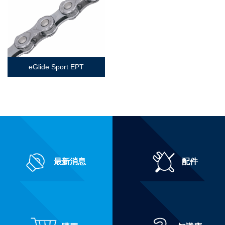
eGlide Sport EPT
最新消息
配件