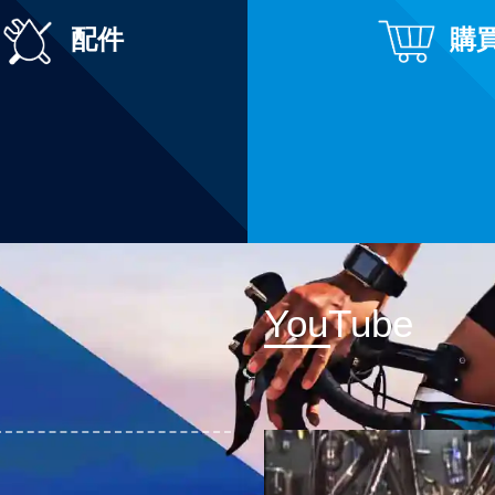
配件
購
YouTube