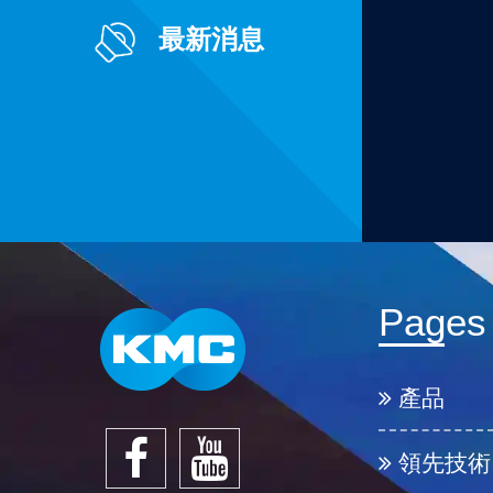
最新消息
Pages
產品
領先技術