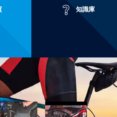
買
知識庫