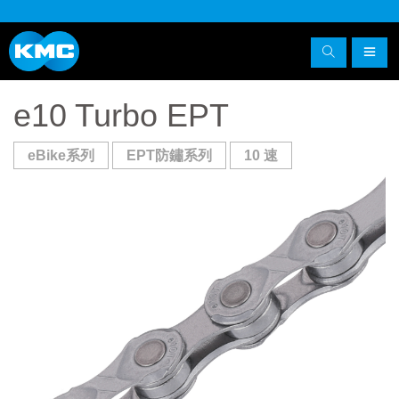
e10 Turbo EPT
eBike系列
EPT防鏽系列
10 速