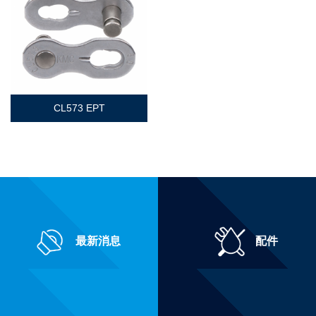
CL573 EPT
最新消息
配件