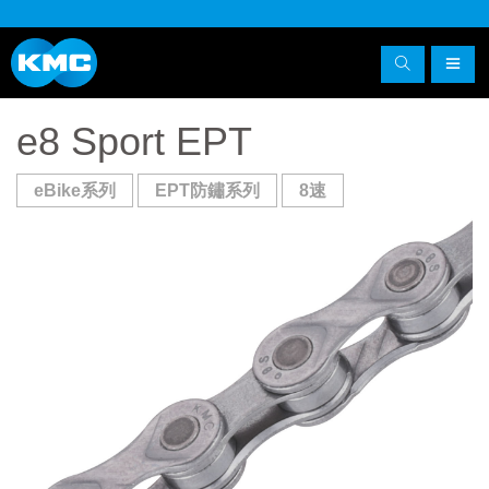
e8 Sport EPT
eBike系列
EPT防鏽系列
8速