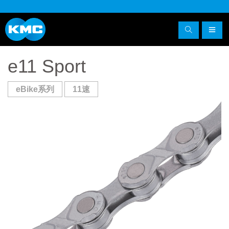
e11 Sport
eBike系列
11速