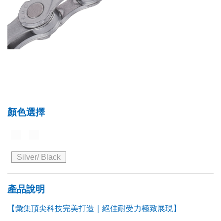
顏色選擇
Silver/ Black
產品說明
【彙集頂尖科技完美打造｜絕佳耐受力極致展現】