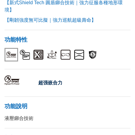
【新式Shield Tech 圓盾鉚合技術｜強力征服各種地形環
境】
【剛韌強度無可比擬｜強力巡航超級壽命】
功能特性
超强嵌合力
功能說明
液壓鉚合技術