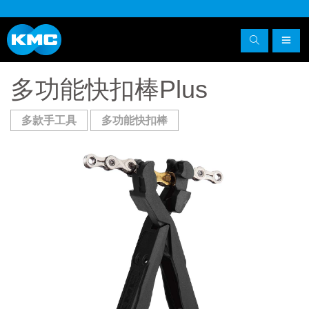
多功能快扣棒Plus
多款手工具
多功能快扣棒