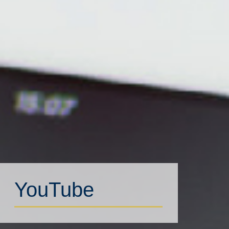
YouTube