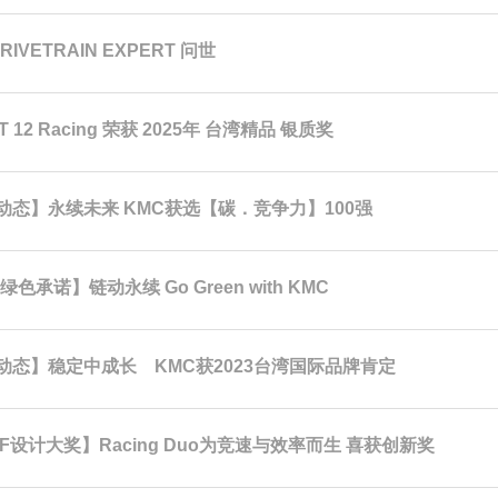
RIVETRAIN EXPERT 问世
T 12 Racing 荣获 2025年 台湾精品 银质奖
动态】永续未来 KMC获选【碳．竞争力】100强
绿色承诺】链动永续 Go Green with KMC
动态】稳定中成长 KMC获2023台湾国际品牌肯定
F设计大奖】Racing Duo为竞速与效率而生 喜获创新奖