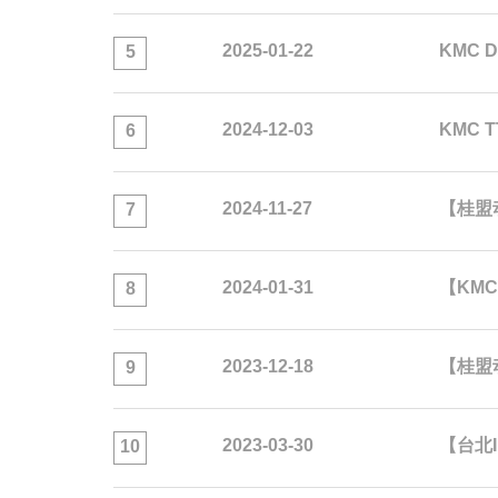
2025-01-22
KMC D
5
2024-12-03
KMC T
6
2024-11-27
【桂盟
7
2024-01-31
【KMC
8
2023-12-18
【桂盟
9
2023-03-30
【台北I
10