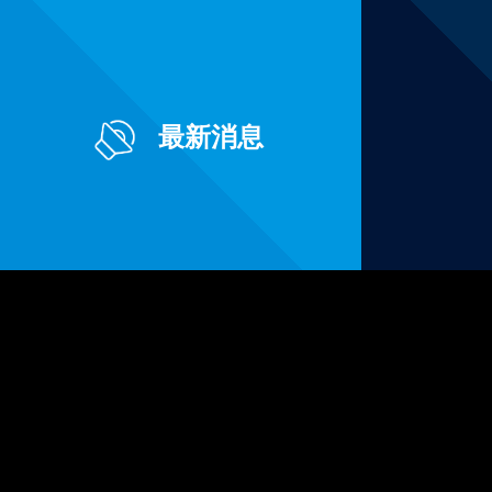
最新消息
Pages
产品