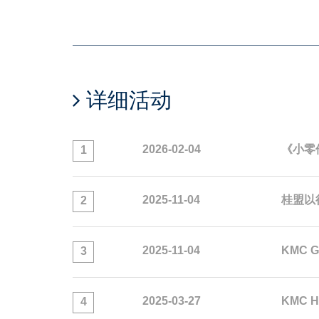
详细活动
2026-02-04
《小零
1
2025-11-04
桂盟以
2
2025-11-04
KMC 
3
2025-03-27
KMC H
4