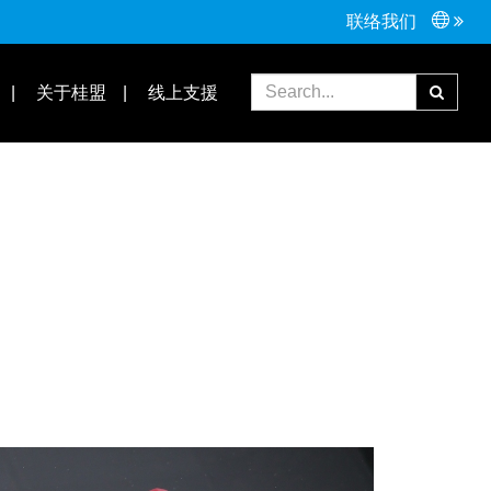
联络我们
常见问题
合作伙伴
关于桂盟
线上支援