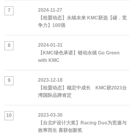
2024-11-27
7
【桂盟动态】永续未来 KMC获选【碳．竞
争力】100强
2024-01-31
8
【KMC绿色承诺】链动永续 Go Green
with KMC
2023-12-18
9
【桂盟动态】稳定中成长 KMC获2023台
湾国际品牌肯定
2023-03-30
10
【台北IF设计大奖】Racing Duo为竞速与
效率而生 喜获创新奖