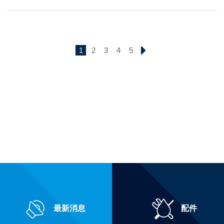
1
2
3
4
5
最新消息
配件