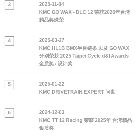
2025-11-04
3
KMC GO WAX - DLC 12 荣获2026年台湾
精品奖殊荣
2025-03-27
4
KMC HL1B BMX半目链条 以及 GO WAX
分别荣获 2025 Taipei Cycle d&I Awards
金质奖 / 设计奖
2025-01-22
5
KMC DRIVETRAIN EXPERT 问世
2024-12-03
6
KMC TT 12 Racing 荣获 2025年 台湾精品
银质奖