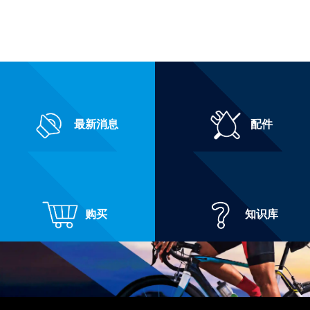
最新消息
配件
购买
知识库