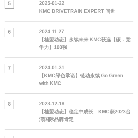
2025-01-22
5
KMC DRIVETRAIN EXPERT 问世
2024-11-27
6
【桂盟动态】永续未来 KMC获选【碳．竞
争力】100强
2024-01-31
7
【KMC绿色承诺】链动永续 Go Green
with KMC
2023-12-18
8
【桂盟动态】稳定中成长 KMC获2023台
湾国际品牌肯定