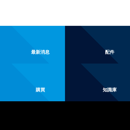
最新消息
配件
購買
知識庫