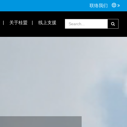
联络我们
接头配件
Tools手工具
关于桂盟
线上支援
常见问题
合作伙伴