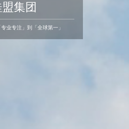
桂盟集团
「专业专注」到「全球第一」