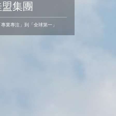
桂盟集團
「專業專注」到「全球第一」