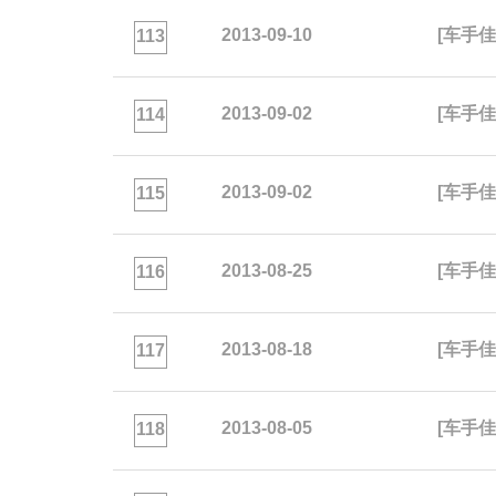
2013-09-10
[车手佳绩
113
2013-09-02
[车手佳
114
2013-09-02
[车手佳
115
2013-08-25
[车手佳绩
116
2013-08-18
[车手佳
117
2013-08-05
[车手佳
118