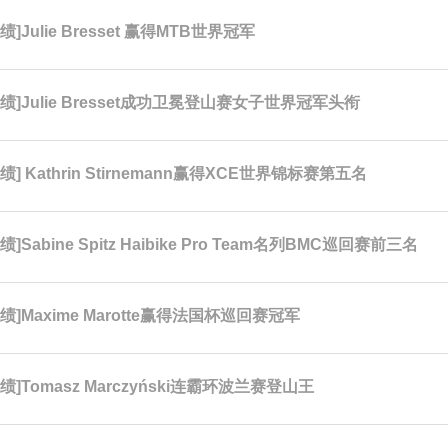
]Julie Bresset 赢得MTB世界冠军
绩]Julie Bresset成功卫冕登山赛女子世界冠军头衔
绩] Kathrin Stirnemann赢得XCE世界锦标赛第五名
]Sabine Spitz Haibike Pro Team名列BMC巡回赛前三名
绩]Maxime Marotte赢得法国杯巡回赛冠军
绩]Tomasz Marczyński连霸环波兰赛登山王