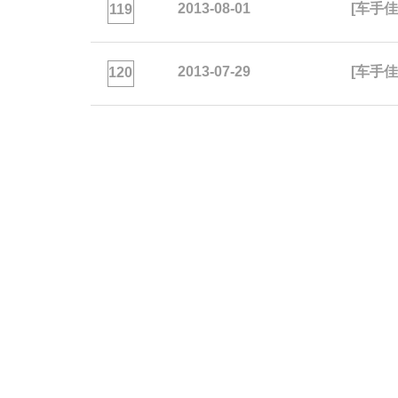
2013-08-01
[车手
119
2013-07-29
[车手佳
120