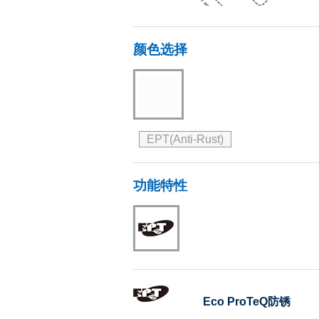
颜色选择
EPT(Anti-Rust)
功能特性
Eco ProTeQ防锈