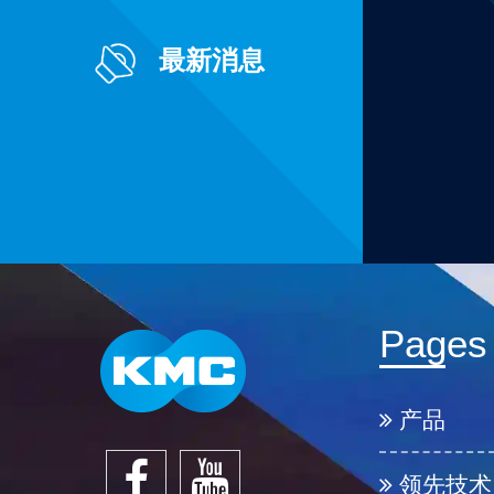
最新消息
Pages
产品
领先技术