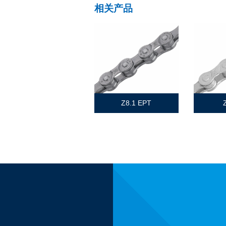
相关产品
Z8.1 EPT