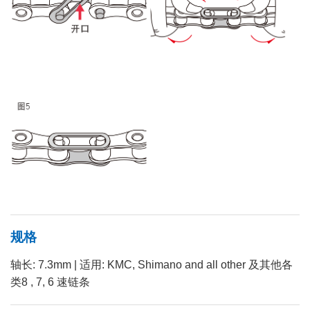
规格
轴长: 7.3mm | 适用: KMC, Shimano and all other 及其他各
类8 , 7, 6 速链条