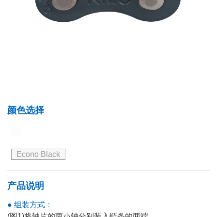
颜色选择
Econo Black
产品说明
● 组装方式：
(图1)将轴片的两小轴分别装入链条的两端